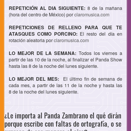
REPETICIÓN AL DIA SIGUIENTE:
8 de la mañana
(hora del centro de México) por
claromusica.com
REPETICIONES DE RELLENO PARA QUE TE
ATASQUES COMO PORCINO:
El resto del día en
rotación aleatoria por
claromusica.com
LO MEJOR DE LA SEMANA:
Todos los viernes a
partir de las 10 de la noche, al finalizar el Panda Show
hasta las 8 de la noche del lunes siguiente.
LO MEJOR DEL MES:
El último fin de semana de
cada mes, a partir de las 11 de la noche y hasta las
8 de la noche del lunes siguiente.
¿Le importa al Panda Zambrano el qué dirán
porque escribe con faltas de ortografía, o se