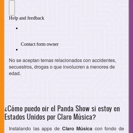
No se aceptan temas relacionados con accidentes,
secuestros, drogas o que involucren a menores de
edad.
¿Cómo puedo oir el Panda Show si estoy en
Estados Unidos por Claro Música?
Instalando las apps de
Claro Música
con fondo de