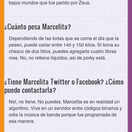
bajos mundos que fue parido por Zeus.
¿Cuánto pesa Marcelita?
Dependiendo de las tortas que se coma el dia que la
pesen, puede variar entre 140 y 150 kilos. Si toma su
chesco de dos litros, puedes agregarle cuatro libras
mas. No, no retiene líquidos, así de porky está.
¿Tiene Marcelita Twitter o Facebook? ¿Cómo
puedo contactarla?
Nel, no tiene. No puedes. Marcelita es en realidad un
algoritmo. Vive en un servidor entre códigos binarios y
odia la música de banda porque fue programada de
esa manera.