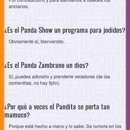
ancianos.
¿Es el Panda Show un programa para jodidos?
Obviamente sí, bienvenido.
¿Es el Panda Zambrano un dios?
Sí, puedes adorarlo y prenderle veladoras (de las
corrientitas, no hay fijón).
¿Por qué a veces el Pandita se porta tan
mamuco?
Porque está hecho a mano y lo sabe. Se rumora en los