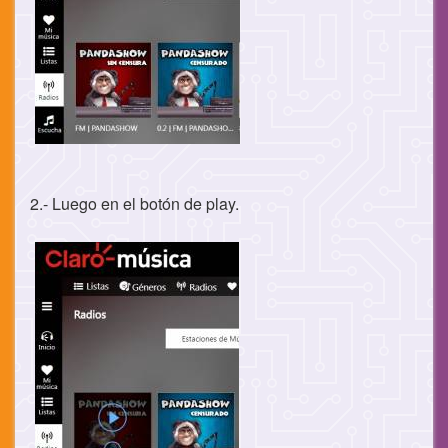
2.- Luego en el botón de play.