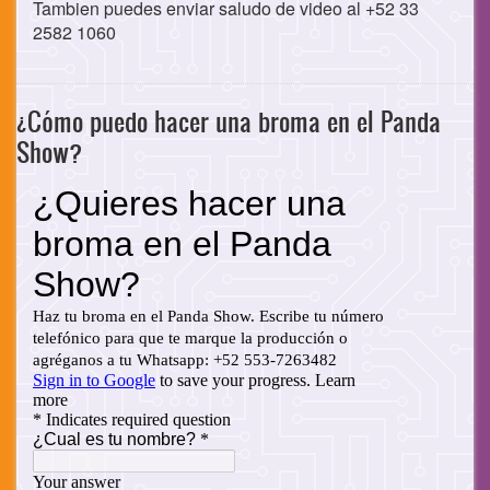
Tambien puedes enviar saludo de video al +52 33
2582 1060
¿Cómo puedo hacer una broma en el Panda
Show?