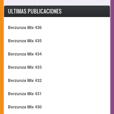
ULTIMAS PUBLICACIONES
Berzunza Mix 436
Berzunza Mix 435
Berzunza Mix 434
Berzunza Mix 433
Berzunza Mix 432
Berzunza Mix 431
Berzunza Mix 430