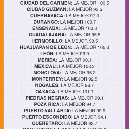
CIUDAD DEL CARMEN:
LA MEJOR 100.5
CIUDAD GUZMÁN:
LA MEJOR 93.5
CUERNAVACA:
LA MEJOR 97.3
DURANGO:
LA MEJOR 103.7
ENSENADA:
LA MEJOR 103.3
GUADALAJARA:
LA MEJOR 95.5
HERMOSILLO:
LA MEJOR 98.5
HUAJUAPAN DE LEÓN:
LA MEJOR 105.3
LEÓN:
LA MEJOR 99.9
MERIDA:
LA MEJOR 90.1
MEXICALI:
LA MEJOR 103.3
MONCLOVA:
LA MEJOR 96.3
MONTERREY:
LA MEJOR 92.5
NOGALES:
LA MEJOR 96.7
OAXACA:
LA MEJOR 101.7
PIEDRAS NEGRAS:
LA MEJOR 99.1
POZA RICA:
LA MEJOR 94.7
PUERTO VALLARTA:
LA MEJOR 99.9
PUERTO ESCONDIDO:
LA MEJOR 94.1
QUERÉTARO:
LA MEJOR 92.7