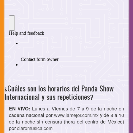
¿Cuáles son los horarios del Panda Show
Internacional y sus repeticiones?
EN VIVO:
Lunes a Viernes de 7 a 9 de la noche en
cadena nacional por
www.lamejor.com.mx
y de 8 a 10
de la noche sin censura (hora del centro de México)
por
claromusica.com