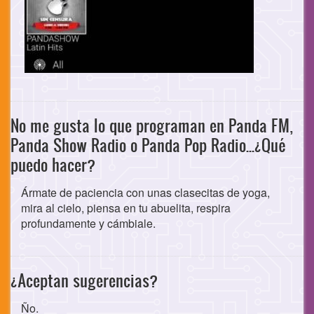
No me gusta lo que programan en Panda FM,
Panda Show Radio o Panda Pop Radio...¿Qué
puedo hacer?
Ármate de paciencia con unas clasecitas de yoga,
mira al cielo, piensa en tu abuelita, respira
profundamente y cámbiale.
¿Aceptan sugerencias?
Ño.