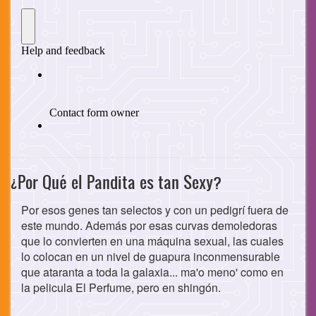
¿Por Qué el Pandita es tan Sexy?
Por esos genes tan selectos y con un pedigrí fuera de
este mundo. Además por esas curvas demoledoras
que lo convierten en una máquina sexual, las cuales
lo colocan en un nivel de guapura inconmensurable
que ataranta a toda la galaxia... ma'o meno' como en
la pelicula El Perfume, pero en shingón.