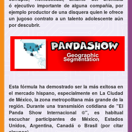
ó ejecutivo importante de alguna compañía, por
ejemplo productor de una disquera quien le ofrece
un jugoso contrato a un talento adolescente aún
por descubrir.
Esta fórmula ha demostrado ser la más exitosa en
el mercado hispano, especialmente en La Ciudad
de México, la zona metropolitana más grande de la
región. Durante una transmisión cotidiana de "El
Panda Show Internacional ©", es habitual
escuchar participantes de México, Estados
Unidos, Argentina, Canadá o Brasil (por citar
algunos).