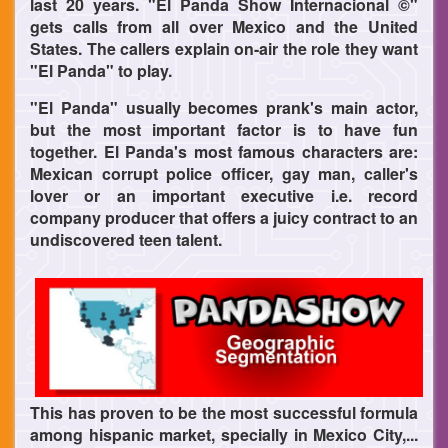
last 20 years. "El Panda Show Internacional ©"
gets calls from all over Mexico and the United
States. The callers explain on-air the role they want
"El Panda" to play.
"El Panda" usually becomes prank's main actor,
but the most important factor is to have fun
together. El Panda's most famous characters are:
Mexican corrupt police officer, gay man, caller's
lover or an important executive i.e. record
company producer that offers a juicy contract to an
undiscovered teen talent.
This has proven to be the most successful formula
among hispanic market, specially in Mexico City,...