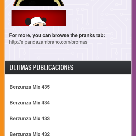
For more, you can browse the pranks tab:
http://elpandazambrano.com/bromas
ULTIMAS PUBLICACIONES
Berzunza Mix 435
Berzunza Mix 434
Berzunza Mix 433
Berzunza Mix 432