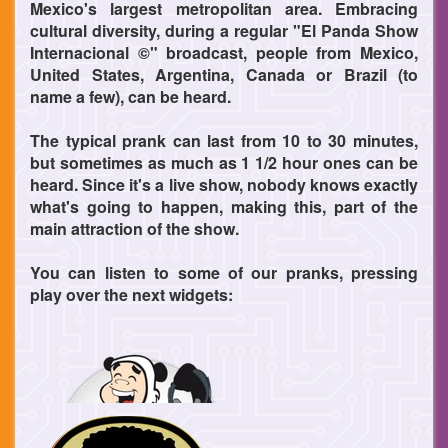
Mexico's largest metropolitan area. Embracing
cultural diversity, during a regular "El Panda Show
Internacional ©" broadcast, people from Mexico,
United States, Argentina, Canada or Brazil (to
name a few), can be heard.
The typical prank can last from 10 to 30 minutes,
but sometimes as much as 1 1/2 hour ones can be
heard. Since it's a live show, nobody knows exactly
what's going to happen, making this, part of the
main attraction of the show.
You can listen to some of our pranks, pressing
play over the next widgets: