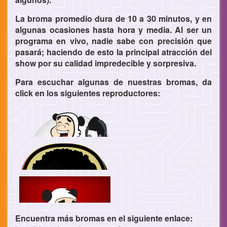
La broma promedio dura de 10 a 30 minutos, y en
algunas ocasiones hasta hora y media. Al ser un
programa en vivo, nadie sabe con precisión que
pasará; haciendo de esto la principal atracción del
show por su calidad impredecible y sorpresiva.
Para escuchar algunas de nuestras bromas, da
click en los siguientes reproductores:
Encuentra más bromas en el siguiente enlace: