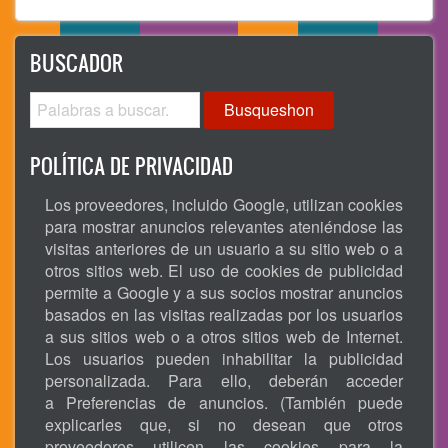
BUSCADOR
Busqueshon
POLÍTICA DE PRIVACIDAD
Los proveedores, incluido Google, utilizan cookies
para mostrar anuncios relevantes ateniéndose las
visitas anteriores de un usuario a su sitio web o a
otros sitios web. El uso de cookies de publicidad
permite a Google y a sus socios mostrar anuncios
basados en las visitas realizadas por los usuarios
a sus sitios web o a otros sitios web de Internet.
Los usuarios pueden inhabilitar la publicidad
personalizada. Para ello, deberán acceder
a Preferencias de anuncios. (También puede
explicarles que, si no desean que otros
proveedores utilicen las cookies para la