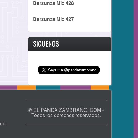
Berzunza Mix 428
Berzunza Mix 427
SIGUENOS
© EL PANDA ZAMBRANO .COM -
Todos los derechos reservados.
no.