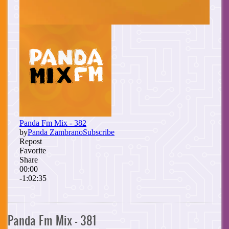
Panda Fm Mix - 381