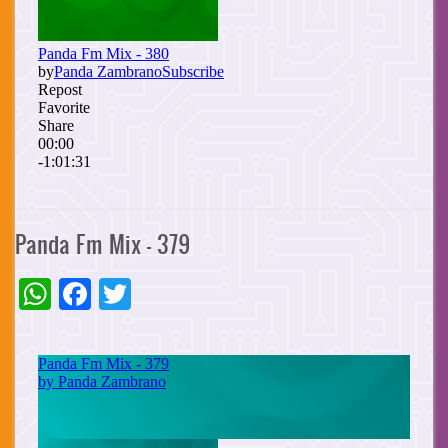
Panda Fm Mix - 379
WhatsApp
Facebook
Twitter