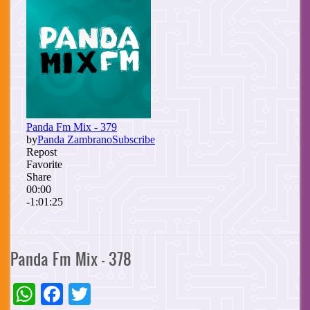
Panda Fm Mix - 378
WhatsApp
Facebook
Twitter