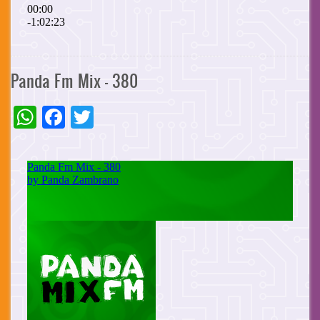
Panda Fm Mix - 380
WhatsApp
Facebook
Twitter