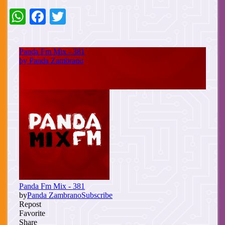
WhatsApp
Facebook
Twitter