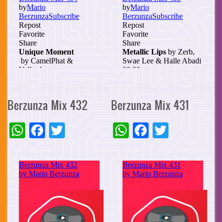
Berzunza Mix 432
Berzunza Mix 431
WhatsApp
Facebook
Twitter
WhatsApp
Facebook
Twitter