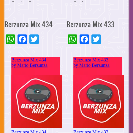
Berzunza Mix 434
Berzunza Mix 433
WhatsApp
Facebook
Twitter
WhatsApp
Facebook
Twitter