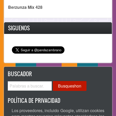
Berzunza Mix 428
SIGUENOS
BUSCADOR
Busqueshon
POLÍTICA DE PRIVACIDAD
Los proveedores, incluido Google, utilizan cookies