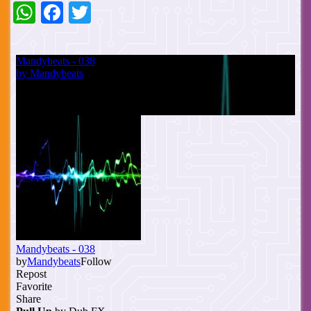
WhatsApp
Facebook
Twitter