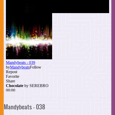
Mandybeats - 038