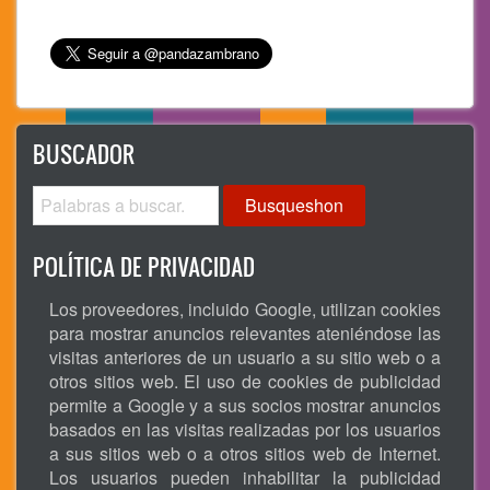
BUSCADOR
Busqueshon
POLÍTICA DE PRIVACIDAD
Los proveedores, incluido Google, utilizan cookies
para mostrar anuncios relevantes ateniéndose las
visitas anteriores de un usuario a su sitio web o a
otros sitios web. El uso de cookies de publicidad
permite a Google y a sus socios mostrar anuncios
basados en las visitas realizadas por los usuarios
a sus sitios web o a otros sitios web de Internet.
Los usuarios pueden inhabilitar la publicidad