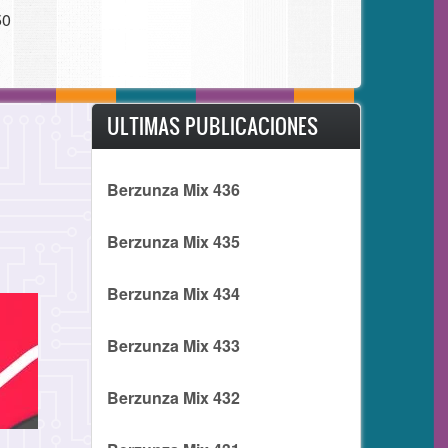
50
ULTIMAS PUBLICACIONES
Berzunza Mix 436
Berzunza Mix 435
Berzunza Mix 434
Berzunza Mix 433
Berzunza Mix 432