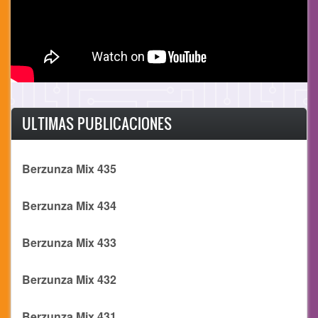
ULTIMAS PUBLICACIONES
Berzunza Mix 435
Berzunza Mix 434
Berzunza Mix 433
Berzunza Mix 432
Berzunza Mix 431