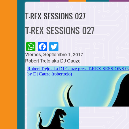
T-REX SESSIONS 027
T-REX SESSIONS 027
WhatsApp
Facebook
Twitter
Viernes, Septiembre 1, 2017
Robert Trejo aka DJ Cauze
Cuerpo