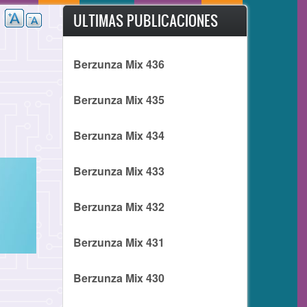
ULTIMAS PUBLICACIONES
Berzunza Mix 436
Berzunza Mix 435
Berzunza Mix 434
Berzunza Mix 433
Berzunza Mix 432
Berzunza Mix 431
Berzunza Mix 430