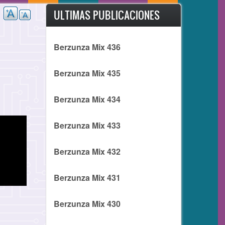
ULTIMAS PUBLICACIONES
Berzunza Mix 436
Berzunza Mix 435
Berzunza Mix 434
Berzunza Mix 433
Berzunza Mix 432
Berzunza Mix 431
Berzunza Mix 430