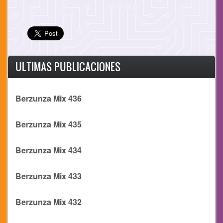
ULTIMAS PUBLICACIONES
Berzunza Mix 436
Berzunza Mix 435
Berzunza Mix 434
Berzunza Mix 433
Berzunza Mix 432