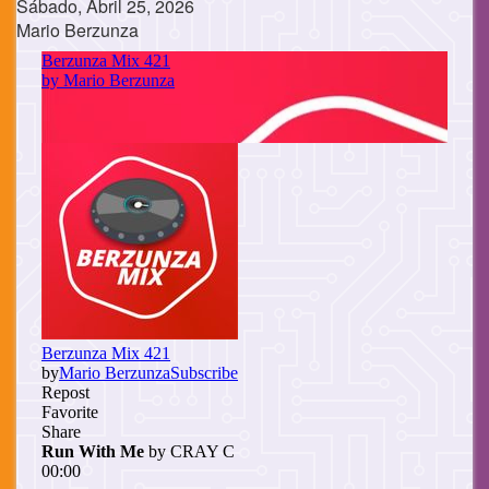
Sábado, Abril 25, 2026
Mario Berzunza
Cuerpo