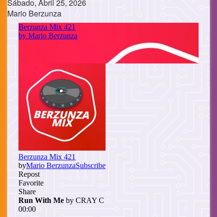
Sábado, Abril 25, 2026
Mario Berzunza
Cuerpo