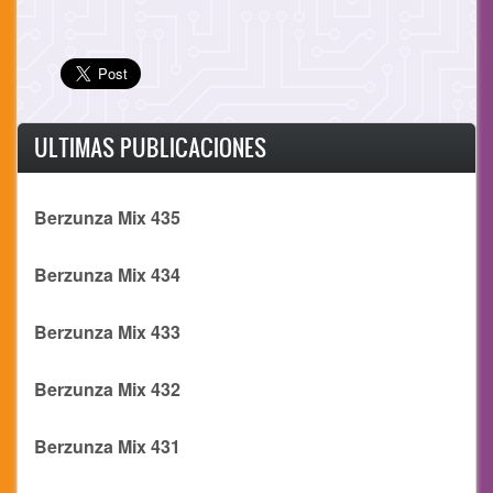
ULTIMAS PUBLICACIONES
Berzunza Mix 435
Berzunza Mix 434
Berzunza Mix 433
Berzunza Mix 432
Berzunza Mix 431