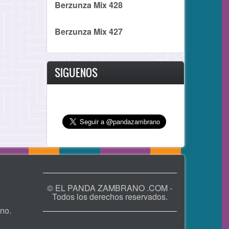
Berzunza Mix 428
Berzunza Mix 427
SIGUENOS
© EL PANDA ZAMBRANO .COM -
Todos los derechos reservados.
no.