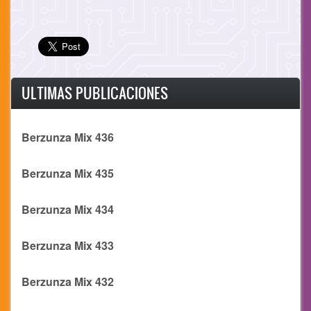
ULTIMAS PUBLICACIONES
Berzunza Mix 436
Berzunza Mix 435
Berzunza Mix 434
Berzunza Mix 433
Berzunza Mix 432