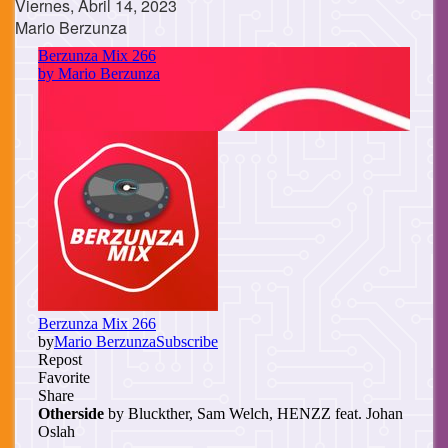
Viernes, Abril 14, 2023
Mario Berzunza
Cuerpo