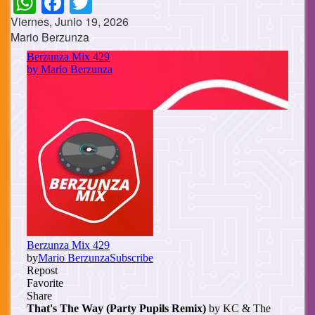
Viernes, Junio 19, 2026
Mario Berzunza
Cuerpo