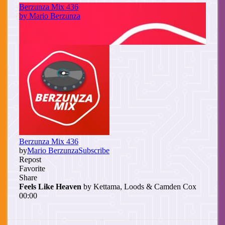
Cuerpo