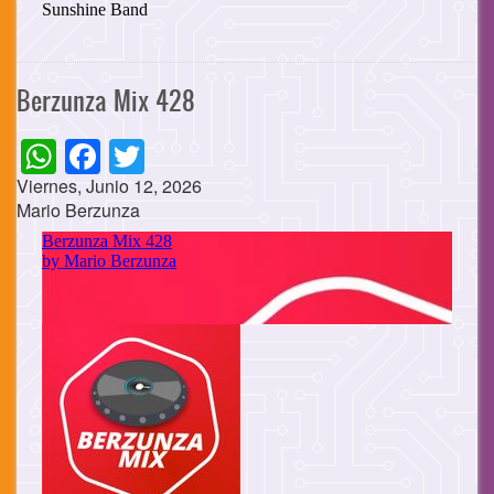
Berzunza Mix 428
WhatsApp
Facebook
Twitter
Viernes, Junio 12, 2026
Mario Berzunza
Cuerpo