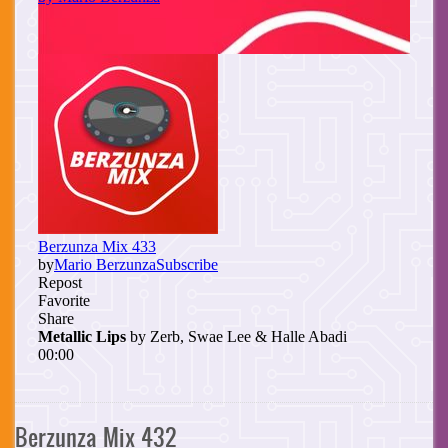
Berzunza Mix 432