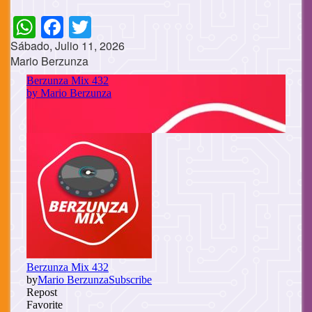
WhatsApp
Facebook
Twitter
Sábado, Julio 11, 2026
Mario Berzunza
Cuerpo