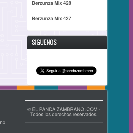
Berzunza Mix 428
Berzunza Mix 427
SIGUENOS
© EL PANDA ZAMBRANO .COM -
Todos los derechos reservados.
no.