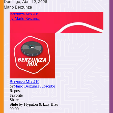
Domingo, Abril 12, 2026
Mario Berzunza
Cuerpo