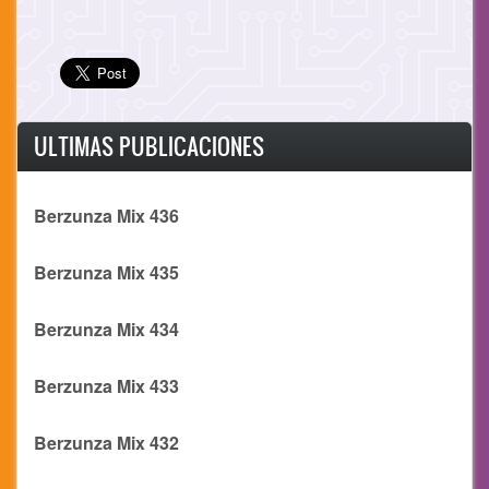
ULTIMAS PUBLICACIONES
Berzunza Mix 436
Berzunza Mix 435
Berzunza Mix 434
Berzunza Mix 433
Berzunza Mix 432