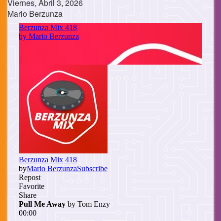
Viernes, Abril 3, 2026
Mario Berzunza
Cuerpo