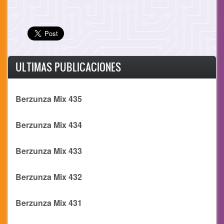
ULTIMAS PUBLICACIONES
Berzunza Mix 435
Berzunza Mix 434
Berzunza Mix 433
Berzunza Mix 432
Berzunza Mix 431