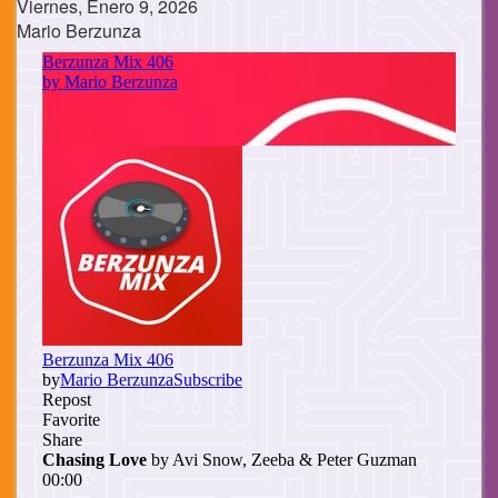
Viernes, Enero 9, 2026
Mario Berzunza
Cuerpo