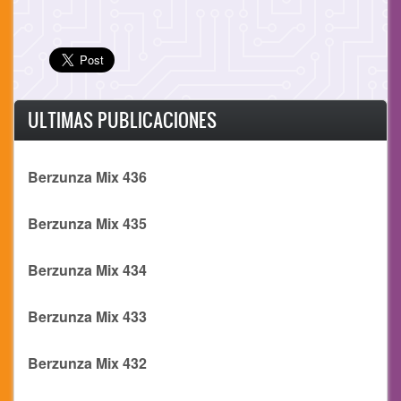
ULTIMAS PUBLICACIONES
Berzunza Mix 436
Berzunza Mix 435
Berzunza Mix 434
Berzunza Mix 433
Berzunza Mix 432