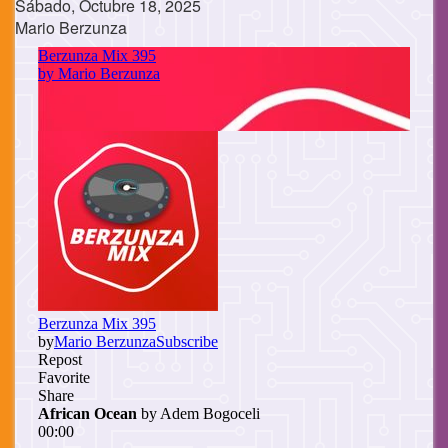
Sábado, Octubre 18, 2025
Mario Berzunza
Cuerpo