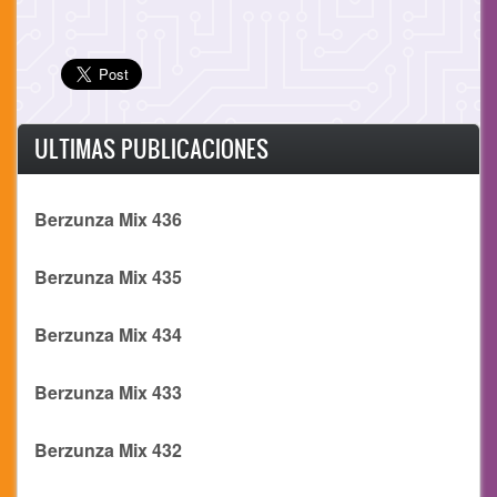
ULTIMAS PUBLICACIONES
Berzunza Mix 436
Berzunza Mix 435
Berzunza Mix 434
Berzunza Mix 433
Berzunza Mix 432