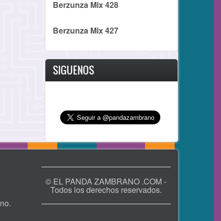
Berzunza Mix 428
Berzunza Mix 427
SIGUENOS
© EL PANDA ZAMBRANO .COM -
Todos los derechos reservados.
no.