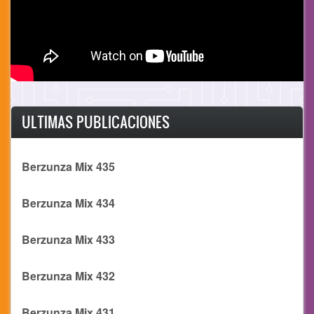
ULTIMAS PUBLICACIONES
Berzunza Mix 435
Berzunza Mix 434
Berzunza Mix 433
Berzunza Mix 432
Berzunza Mix 431