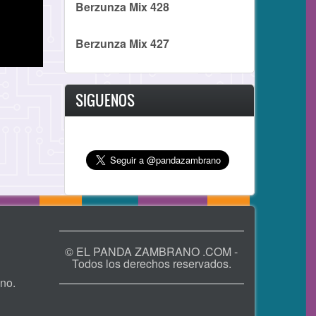
Berzunza Mix 428
Berzunza Mix 427
SIGUENOS
© EL PANDA ZAMBRANO .COM -
Todos los derechos reservados.
no.