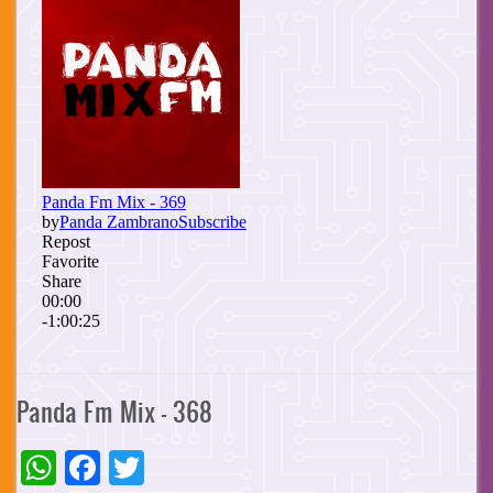
Panda Fm Mix - 368
WhatsApp
Facebook
Twitter