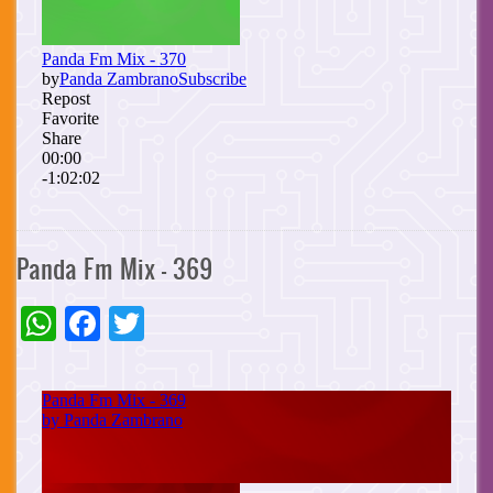
Panda Fm Mix - 369
WhatsApp
Facebook
Twitter