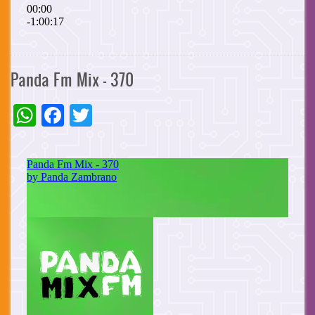
Panda Fm Mix - 370
WhatsApp
Facebook
Twitter