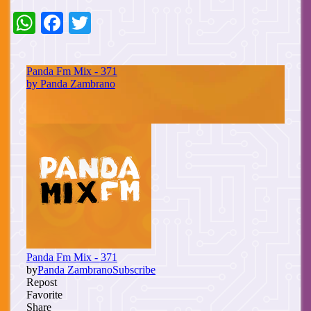
WhatsApp
Facebook
Twitter