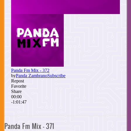
Panda Fm Mix - 371