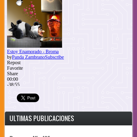
ULTIMAS PUBLICACIONES