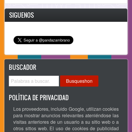
SIGUENOS
BUSCADOR
Busqueshon
POLÍTICA DE PRIVACIDAD
Los proveedores, incluido Google, utilizan cookies
para mostrar anuncios relevantes ateniéndose las
visitas anteriores de un usuario a su sitio web o a
otros sitios web. El uso de cookies de publicidad