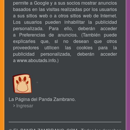
permite a Google y a sus socios mostrar anuncios
basados en las visitas realizadas por los usuarios
a sus sitios web o a otros sitios web de Internet.
Los usuarios pueden inhabilitar la publicidad
personalizada. Para ello, deberán acceder
a Preferencias de anuncios. (También puede
explicarles que, si no desean que otros
proveedores utilicen las cookies para la
publicidad personalizada, deberán acceder
a
www.aboutads.info
.)
La Página del Panda Zambrano.
USER
Ingresar
ACCOUNT
MENU