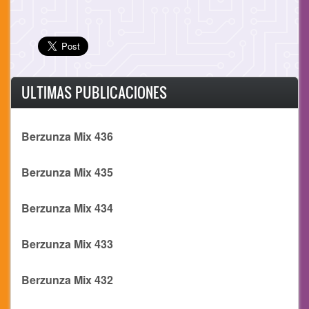
ULTIMAS PUBLICACIONES
Berzunza Mix 436
Berzunza Mix 435
Berzunza Mix 434
Berzunza Mix 433
Berzunza Mix 432