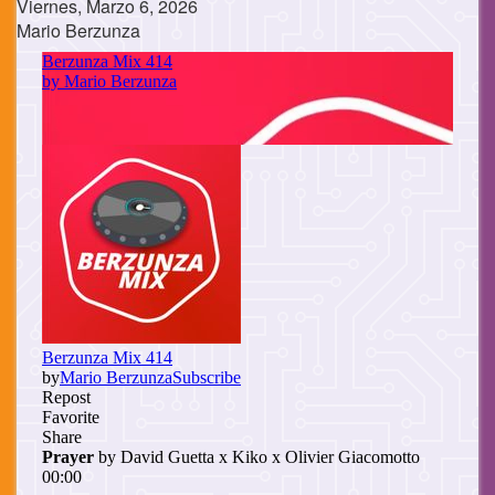
Viernes, Marzo 6, 2026
Mario Berzunza
Cuerpo