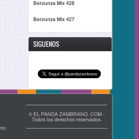
Berzunza Mix 428
Berzunza Mix 427
SIGUENOS
© EL PANDA ZAMBRANO .COM -
Todos los derechos reservados.
no.