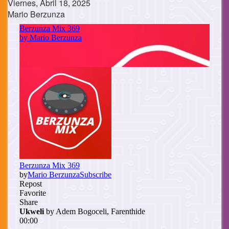
Viernes, Abril 18, 2025
Mario Berzunza
Cuerpo