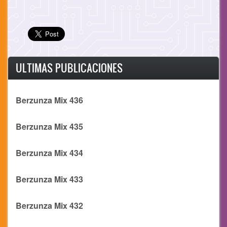
ULTIMAS PUBLICACIONES
Berzunza Mix 436
Berzunza Mix 435
Berzunza Mix 434
Berzunza Mix 433
Berzunza Mix 432