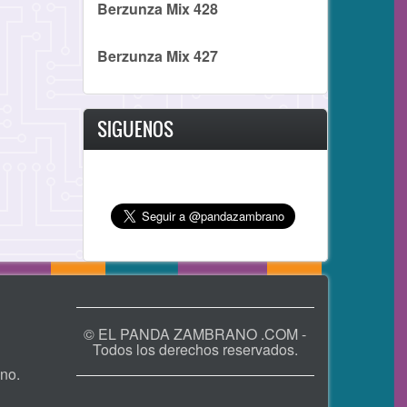
Berzunza Mix 428
Berzunza Mix 427
SIGUENOS
© EL PANDA ZAMBRANO .COM -
Todos los derechos reservados.
no.