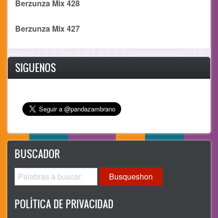
Berzunza Mix 428
Berzunza Mix 427
SIGUENOS
BUSCADOR
Busqueshon
POLÍTICA DE PRIVACIDAD