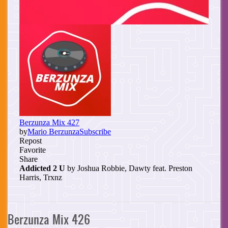
Berzunza Mix 426