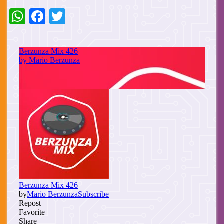
WhatsApp
Facebook
Twitter